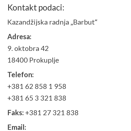
Kontakt podaci:
Kazandžijska radnja „Barbut“
Adresa:
9. oktobra 42
18400 Prokuplje
Telefon:
+381 62 858 1 958
+381 65 3 321 838
Faks:
+381 27 321 838
Email: